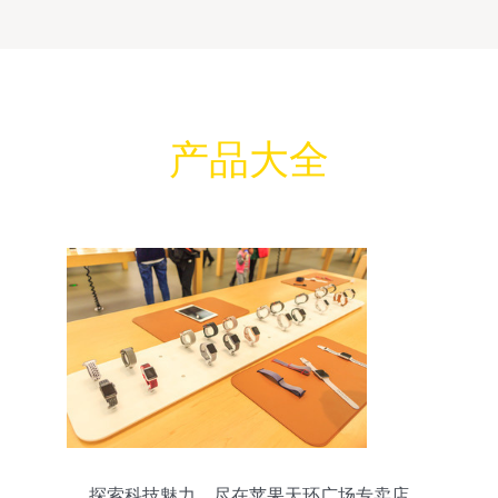
产品大全
探索科技魅力，尽在苹果天环广场专卖店