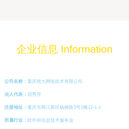
企业信息 Information
公司名称：
重庆熊大网络技术有限公司
法人代表：
屈秀萍
注册地址：
重庆市两江新区杨柳路3号1幢12-1-1
所属行业：
软件和信息技术服务业