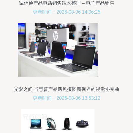
诚信通产品电话销售话术整理 – 电子产品销售
更新时间：2026-08-06 14:06:25
光影之间 当惠普产品遇见摄图新视界的视觉协奏曲
更新时间：2026-08-06 13:53:12