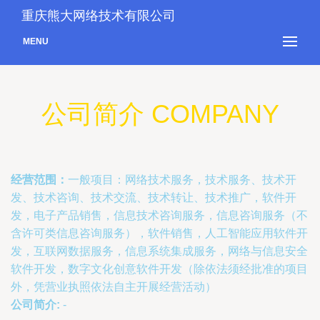
重庆熊大网络技术有限公司
MENU
公司简介 COMPANY
经营范围：
一般项目：网络技术服务，技术服务、技术开
发、技术咨询、技术交流、技术转让、技术推广，软件开
发，电子产品销售，信息技术咨询服务，信息咨询服务（不
含许可类信息咨询服务），软件销售，人工智能应用软件开
发，互联网数据服务，信息系统集成服务，网络与信息安全
软件开发，数字文化创意软件开发（除依法须经批准的项目
外，凭营业执照依法自主开展经营活动）
公司简介:
-