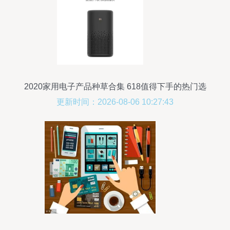
2020家用电子产品种草合集 618值得下手的热门选
择
更新时间：2026-08-06 10:27:43