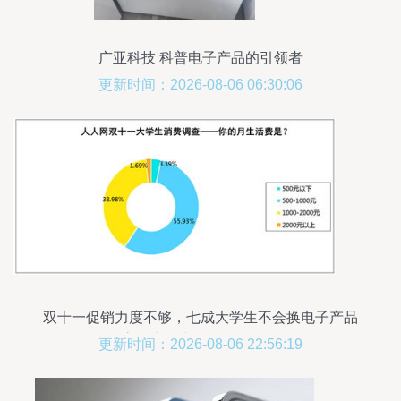
广亚科技 科普电子产品的引领者
更新时间：2026-08-06 06:30:06
双十一促销力度不够，七成大学生不会换电子产品
——高校电子产品销售面临新挑战
更新时间：2026-08-06 22:56:19