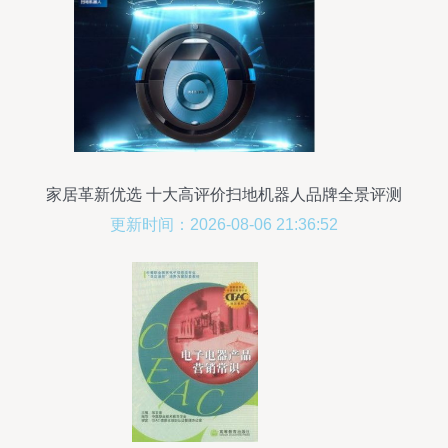
家居革新优选 十大高评价扫地机器人品牌全景评测
更新时间：2026-08-06 21:36:52