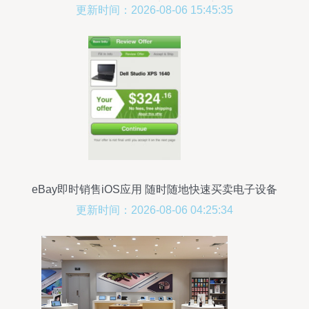
物联网展推动电子标签创新
更新时间：2026-08-06 15:45:35
eBay即时销售iOS应用 随时随地快速买卖电子设备
更新时间：2026-08-06 04:25:34