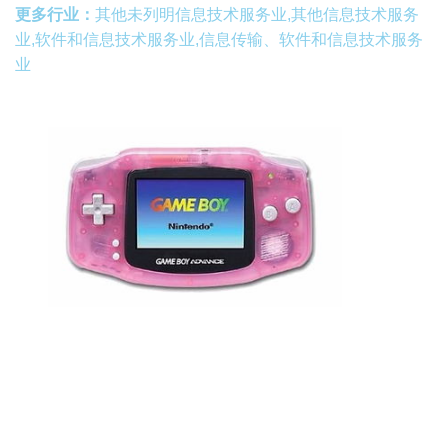
更多行业：
其他未列明信息技术服务业,其他信息技术服务
业,软件和信息技术服务业,信息传输、软件和信息技术服务
业