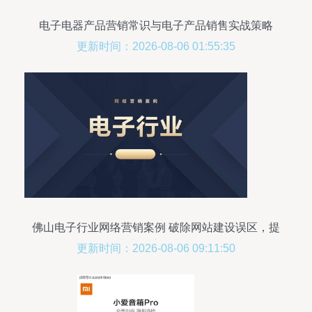
电子电器产品营销常识与电子产品销售实战策略
更新时间：2026-08-06 01:55:35
佛山电子行业网络营销案例 破除网站建设误区，提
升电子产品销售
更新时间：2026-08-06 09:11:50