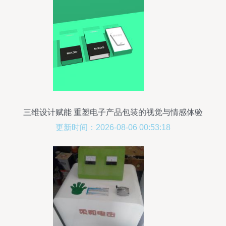
三维设计赋能 重塑电子产品包装的视觉与情感体验
更新时间：2026-08-06 00:53:18