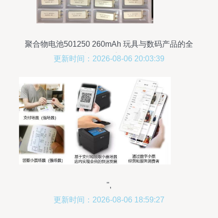
聚合物电池501250 260mAh 玩具与数码产品的全
能动力源，厂家现货直供
更新时间：2026-08-06 20:03:39
",
更新时间：2026-08-06 18:59:27