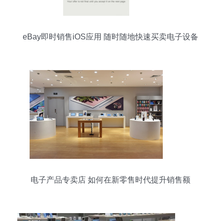
eBay即时销售iOS应用 随时随地快速买卖电子设备
电子产品专卖店 如何在新零售时代提升销售额