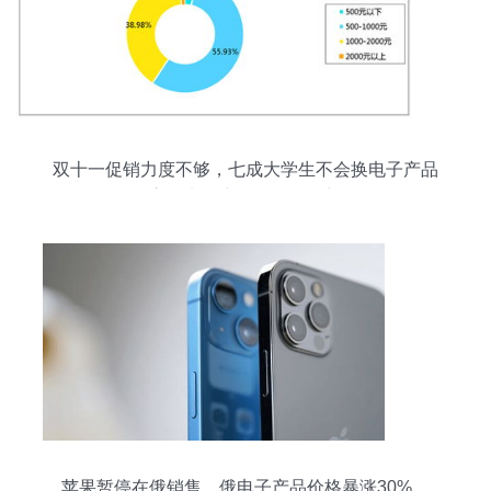
双十一促销力度不够，七成大学生不会换电子产品
——高校电子产品销售面临新挑战
苹果暂停在俄销售，俄电子产品价格暴涨30%，