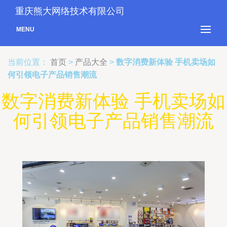
重庆熊大网络技术有限公司
MENU
当前位置：
首页
>
产品大全
>
数字消费新体验 手机卖场如
何引领电子产品销售潮流
数字消费新体验 手机卖场如
何引领电子产品销售潮流