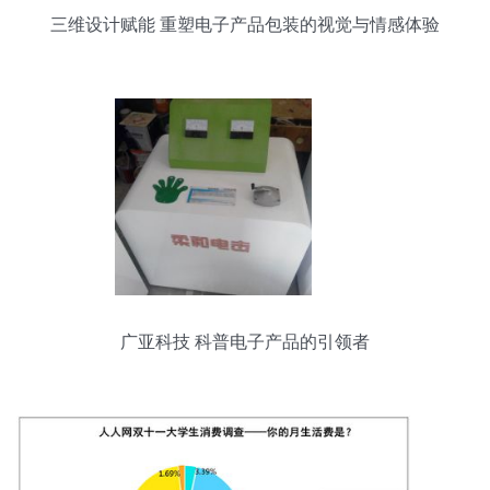
三维设计赋能 重塑电子产品包装的视觉与情感体验
广亚科技 科普电子产品的引领者