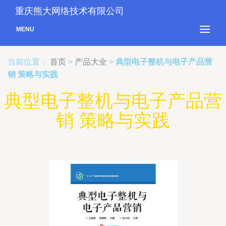
重庆熊大网络技术有限公司
MENU
当前位置：
首页
>
产品大全
>
典型电子整机与电子产品营
销 策略与实践
典型电子整机与电子产品营
销 策略与实践