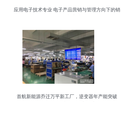
应用电子技术专业 电子产品营销与管理方向下的销
售策略与实践
首航新能源乔迁万平新工厂，逆变器年产能突破
4GW，引领电子销售新篇章