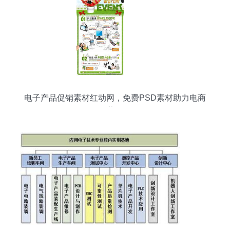
电子产品促销素材红动网，免费PSD素材助力电商
营销