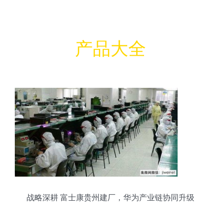
产品大全
战略深耕 富士康贵州建厂，华为产业链协同升级