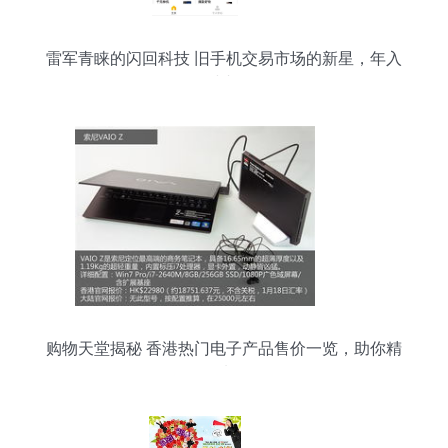
雷军青睐的闪回科技 旧手机交易市场的新星，年入
9亿冲刺IPO
购物天堂揭秘 香港热门电子产品售价一览，助你精
明选购